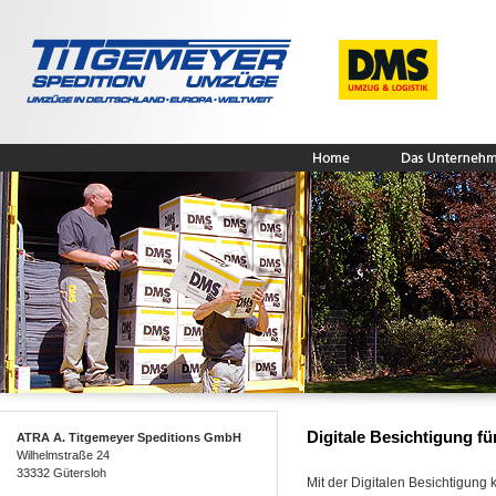
Digitale Besichtigung fü
ATRA A. Titgemeyer Speditions GmbH
Wilhelmstraße 24
33332 Gütersloh
Mit der Digitalen Besichtigung