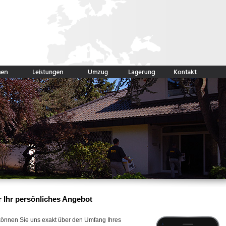
r Ihr persönliches Angebot
 können Sie uns exakt über den Umfang Ihres