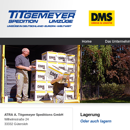
Lagerung
ATRA A. Titgemeyer Speditions GmbH
Wilhelmstraße 24
Oder auch lagern
33332 Gütersloh