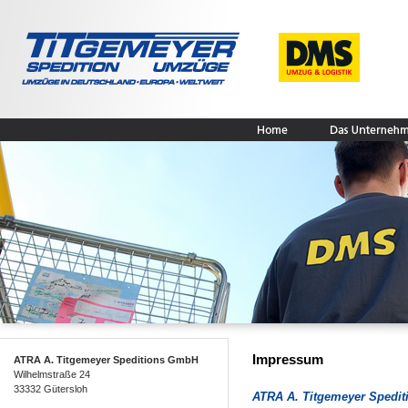
Impressum
ATRA A. Titgemeyer Speditions GmbH
Wilhelmstraße 24
33332 Gütersloh
ATRA A. Titgemeyer Spedi